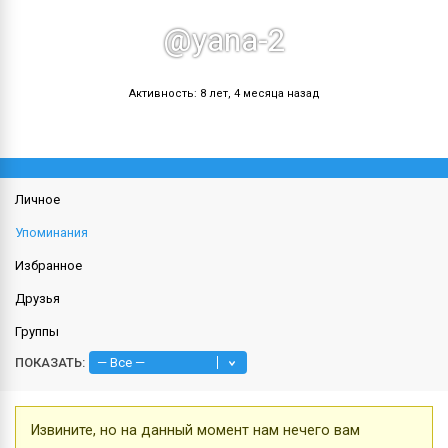
@yana-2
Активность: 8 лет, 4 месяца назад
Личное
Упоминания
Избранное
Друзья
Группы
ПОКАЗАТЬ:
Извините, но на данный момент нам нечего вам