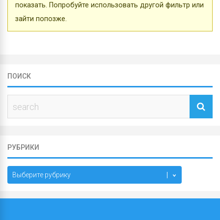
показать. Попробуйте использовать другой фильтр или
зайти попозже.
ПОИСК
РУБРИКИ
Рубрики