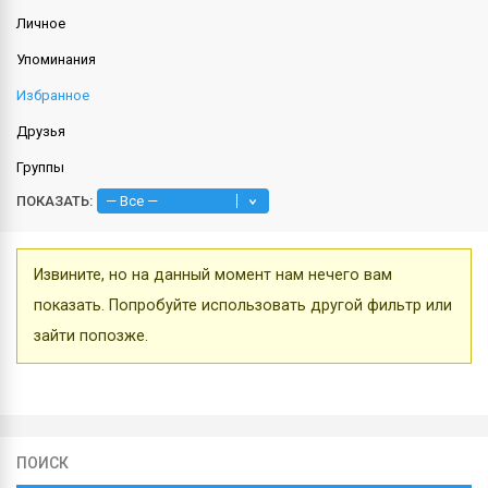
Личное
Упоминания
Избранное
Друзья
Группы
ПОКАЗАТЬ:
Извините, но на данный момент нам нечего вам
показать. Попробуйте использовать другой фильтр или
зайти попозже.
ПОИСК