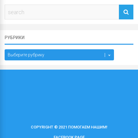
РУБРИКИ
Рубрики
COPYRIGHT © 2021 ПОМОГАЕМ НАШИМ!
FACEBOOK PAGE