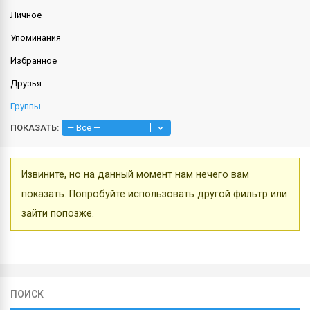
Личное
Упоминания
Избранное
Друзья
Группы
ПОКАЗАТЬ:
Извините, но на данный момент нам нечего вам
показать. Попробуйте использовать другой фильтр или
зайти попозже.
ПОИСК