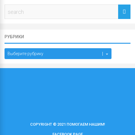
РУБРИКИ
Рубрики
COPYRIGHT © 2021 ПОМОГАЕМ НАШИМ!
FACEBOOK PAGE