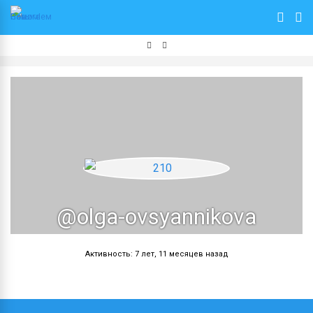
@olga-ovsyannikova
Активность: 7 лет, 11 месяцев назад