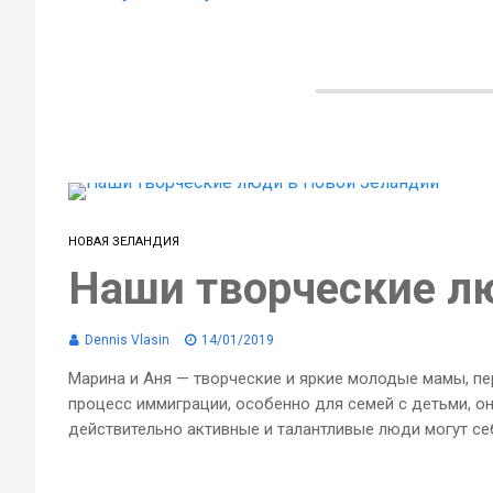
НОВАЯ ЗЕЛАНДИЯ
Наши творческие л
Dennis Vlasin
14/01/2019
Марина и Аня — творческие и яркие молодые мамы, пе
процесс иммиграции, особенно для семей с детьми, они
действительно активные и талантливые люди могут себ