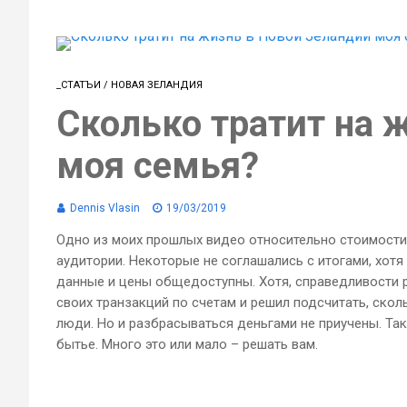
_СТАТЪИ
/
НОВАЯ ЗЕЛАНДИЯ
Сколько тратит на 
моя семья?
Dennis Vlasin
19/03/2019
Одно из моих прошлых видео относительно стоимости
аудитории. Некоторые не соглашались с итогами, хотя
данные и цены общедоступны. Хотя, справедливости ра
своих транзакций по счетам и решил подсчитать, скол
люди. Но и разбрасываться деньгами не приучены. Так 
бытье. Много это или мало – решать вам.