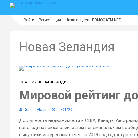
Войти
Регистрация
Наша соцсеть: POMOGAEM.NET
Новая Зеландия
_СТАТЪИ
/
НОВАЯ ЗЕЛАНДИЯ
Мировой рейтинг д
Dennis Vlasin
22/01/2020
​Доступность недвижимости в США, Канаде, Австралии
новогодних вакханалий, затем вспоминали, чем вообщ
выпустили интересный отчет за 2019 год о доступности