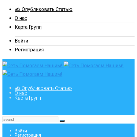
✍ Опубликовать Статью
О нас
Карта Групп
Войти
Регистрация
✍ Опубликовать Статью
О нас
Карта Групп
Войти
Регистрация