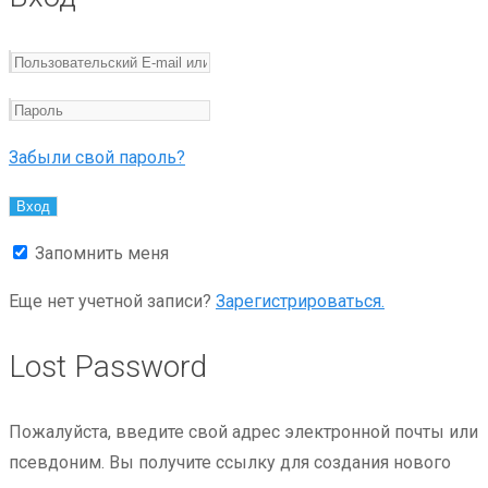
Забыли свой пароль?
Запомнить меня
Еще нет учетной записи?
Зарегистрироваться.
Lost Password
Пожалуйста, введите свой адрес электронной почты или
псевдоним. Вы получите ссылку для создания нового